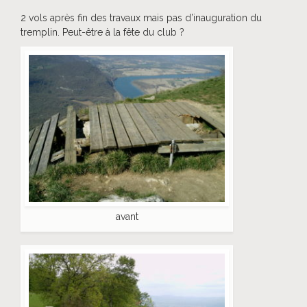
2 vols après fin des travaux mais pas d’inauguration du
tremplin. Peut-être à la fête du club ?
avant