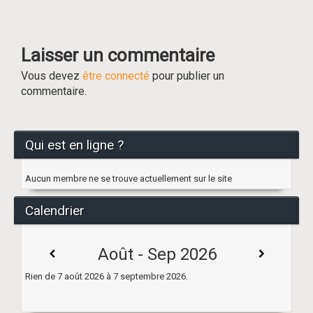
Laisser un commentaire
Vous devez
être connecté
pour publier un
commentaire.
Qui est en ligne ?
Aucun membre ne se trouve actuellement sur le site
Calendrier
Août - Sep 2026
Rien de 7 août 2026 à 7 septembre 2026.