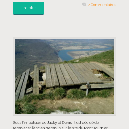
2 Commentaires
Lire plus
Sous l’impulsion de Jacky et Denis, il est décidé de
remplacer l’ancien tremplin sur le site du Mont Tournier