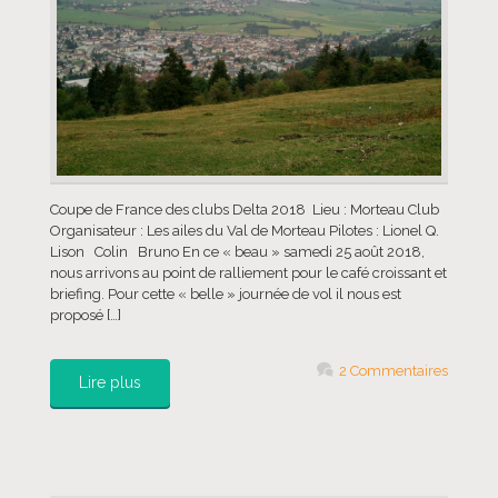
Coupe de France des clubs Delta 2018 Lieu : Morteau Club
Organisateur : Les ailes du Val de Morteau Pilotes : Lionel Q.
Lison Colin Bruno En ce « beau » samedi 25 août 2018,
nous arrivons au point de ralliement pour le café croissant et
briefing. Pour cette « belle » journée de vol il nous est
proposé […]
2 Commentaires
Lire plus