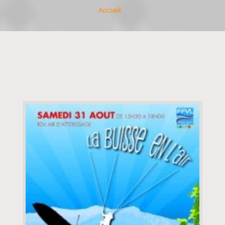
Accueil