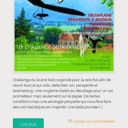
Challenge du Grand Ratz organisé pour la 1ere fois afin de
réunir tout ce qui vole, delta bien sûr, parapente et
boomerang. Une vingtaine d’ailes au décollage pour un vol
prometteur mais seulement sur le papier. De belles
conditions mais une aérologie pitoyable qui nous fera faire
des vols balistiques en majorité. Une belle journée […]
Laisser un commentaire
Lire plus