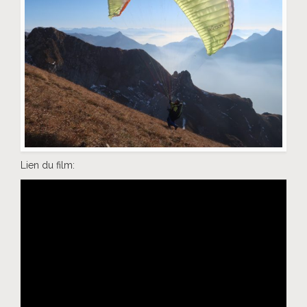
Lien du film: