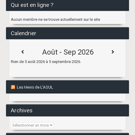
Qui est en ligne ?
Aucun membre ne se trouve actuellement sur le site
Calendrier
Août - Sep 2026
Rien de 5 août 2026 à 5 septembre 2026.
Les News de L’ASUL
Archives
Archives