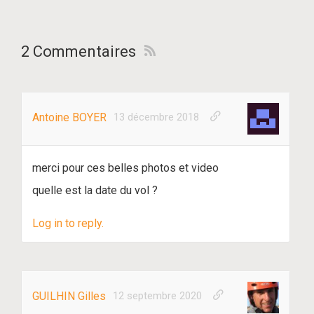
2 Commentaires
Antoine BOYER
13 décembre 2018
merci pour ces belles photos et video
quelle est la date du vol ?
Log in to reply.
GUILHIN Gilles
12 septembre 2020