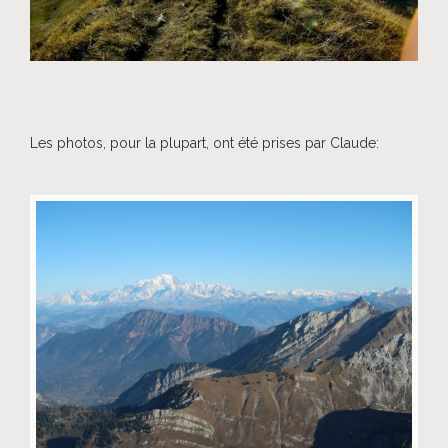
Les photos, pour la plupart, ont été prises par Claude: