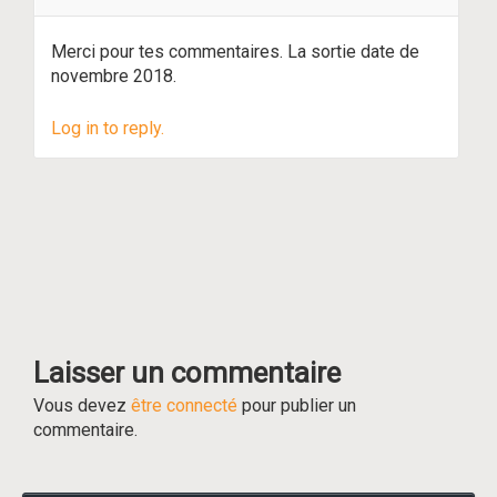
Merci pour tes commentaires. La sortie date de
novembre 2018.
Log in to reply.
Laisser un commentaire
Vous devez
être connecté
pour publier un
commentaire.