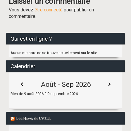
Laisser un commentaire
Vous devez
être connecté
pour publier un
commentaire.
Qui est en ligne ?
Aucun membre ne se trouve actuellement sur le site
Calendrier
Août - Sep 2026
Rien de 9 août 2026 à 9 septembre 2026.
Les News de L’ASUL