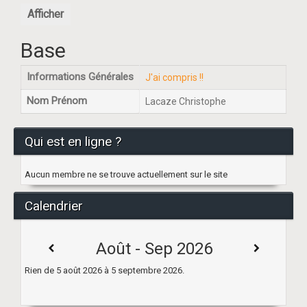
Afficher
Base
Informations Générales
J'ai compris !!
Nom Prénom
Lacaze Christophe
Qui est en ligne ?
Aucun membre ne se trouve actuellement sur le site
Calendrier
Août - Sep 2026
Rien de 5 août 2026 à 5 septembre 2026.