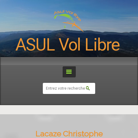
ASUL Vol Libre
Lacaze Christophe