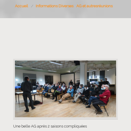
Accueil
Informations Diverses
AG et autresréunions
Une belle AG après 2 saisons compliquées