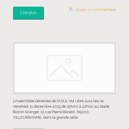
Laisser un commentaire
Lire plus
L’Assemblée Générale de l’ASUL Vol Libre aura lieu le
Vendredi 11 décembre 2015 de 19h00 à 22h00 au Stade
Boiron Granger, 51 rue Pierre Baratin 69100
VILLEURBANNE, dans la grande salle.