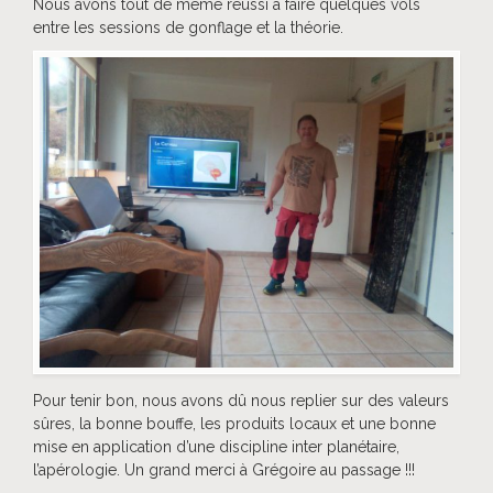
Nous avons tout de même réussi à faire quelques vols
entre les sessions de gonflage et la théorie.
Pour tenir bon, nous avons dû nous replier sur des valeurs
sûres, la bonne bouffe, les produits locaux et une bonne
mise en application d’une discipline inter planétaire,
l’apérologie. Un grand merci à Grégoire au passage !!!