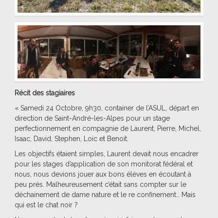
Récit des stagiaires
« Samedi 24 Octobre, 9h30, container de l’ASUL, départ en
direction de Saint-André-les-Alpes pour un stage
perfectionnement en compagnie de Laurent, Pierre, Michel,
Isaac, David, Stephen, Loic et Benoit.
Les objectifs étaient simples, Laurent devait nous encadrer
pour les stages d’application de son monitorat fédéral et
nous, nous devions jouer aux bons élèves en écoutant à
peu prés. Malheureusement c’était sans compter sur le
déchainement de dame nature et le re confinement… Mais
qui est le chat noir ?