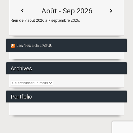
Août - Sep 2026
Rien de 7 août 2026 à 7 septembre 2026.
Les News de L’ASUL
Archives
Archives
Portfolio