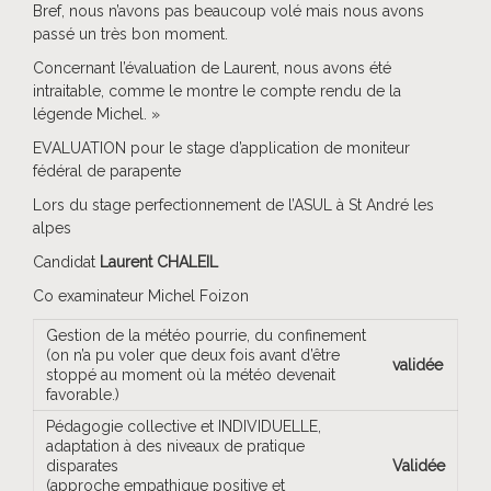
Bref, nous n’avons pas beaucoup volé mais nous avons
passé un très bon moment.
Concernant l’évaluation de Laurent, nous avons été
intraitable, comme le montre le compte rendu de la
légende Michel. »
EVALUATION pour le stage d’application de moniteur
fédéral de parapente
Lors du stage perfectionnement de l’ASUL à St André les
alpes
Candidat
Laurent CHALEIL
Co examinateur Michel Foizon
Gestion de la météo pourrie, du confinement
(on n’a pu voler que deux fois avant d’être
validée
stoppé au moment où la météo devenait
favorable.)
Pédagogie collective et INDIVIDUELLE,
adaptation à des niveaux de pratique
disparates
Validée
(approche empathique positive et