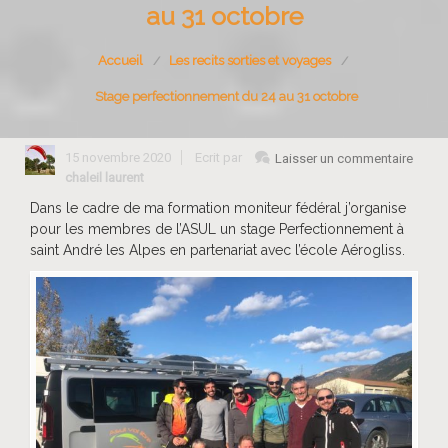
au 31 octobre
Accueil
Les recits sorties et voyages
Stage perfectionnement du 24 au 31 octobre
15 novembre 2020
Ecrit par
Laisser un commentaire
chaleil laurent
Dans le cadre de ma formation moniteur fédéral j’organise
pour les membres de l’ASUL un stage Perfectionnement à
saint André les Alpes en partenariat avec l’école Aérogliss.