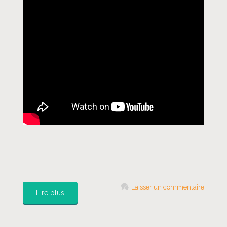
Laisser un commentaire
Lire plus