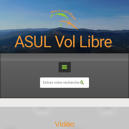
ASUL Vol Libre
Vidéo